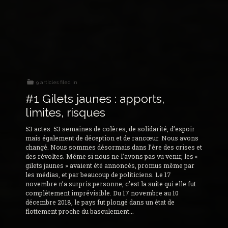
9 articles filed in
#1 Gilets jaunes : apports,
limites, risques
53 actes. 53 semaines de colères, de solidarité, d’espoir
mais également de déception et de rancœur. Nous avons
changé. Nous sommes désormais dans l’ère des crises et
des révoltes. Même si nous ne l’avons pas vu venir, les «
gilets jaunes » avaient été annoncés, promus même par
les médias, et par beaucoup de politiciens. Le 17
novembre n’a surpris personne, c’est la suite qui elle fut
complètement imprévisible. Du 17 novembre au 10
décembre 2018, le pays fut plongé dans un état de
flottement proche du basculement...