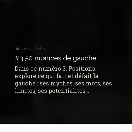
7 articles filed in
#3 50 nuances de gauche
Dans ce numéro 3, Positions
explore ce qui fait et défait la
gauche : ses mythes, ses mots, ses
limites, ses potentialités...