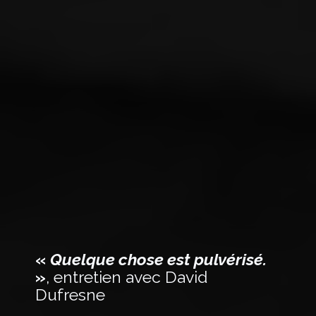
«
Quelque chose est pulvérisé.
»
, entretien avec David
Dufresne