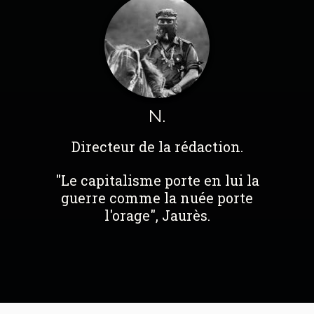
N.
Directeur de la rédaction.
"Le capitalisme porte en lui la
guerre comme la nuée porte
l'orage", Jaurès.