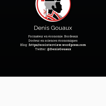
Denis Gouaux
Formateur en économie. Bordeaux
Docteur en sciences économiques
Blog:
:https//ecointerview.wordpress.com
Twitter:
@DenisGouaux