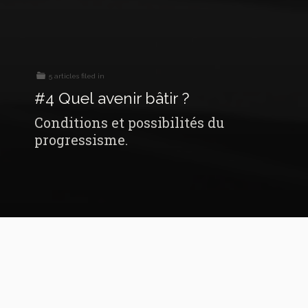
5 articles filed in
#4 Quel avenir bâtir ?
Conditions et possibilités du
progressisme.