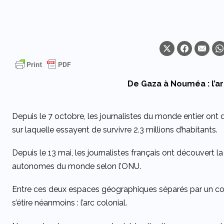
De Gaza à Nouméa : l’ar
Depuis le 7 octobre, les journalistes du monde entier ont
sur laquelle essayent de survivre 2.3 millions d’habitants.
Depuis le 13 mai, les journalistes français ont découvert la
autonomes du monde selon l’ONU.
Entre ces deux espaces géographiques séparés par un con
s’étire néanmoins : l’arc colonial.