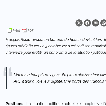
François Boulo, avocat au barreau de Rouen, devient lors d
figures médiatiques. Le 3 octobre 2019 est sorti son manifes
interviewé pour établir un panorama de la situation politique
Macron a tout pris aux gens. En plus d’abaisser leur ni
APL, il leur a volé leur dignité. Une partie des Français
Positions :
La situation politique actuelle est explosive.