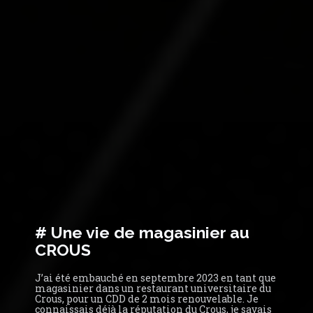
# Une vie de magasinier au
CROUS
J’ai été embauché en septembre 2023 en tant que
magasinier dans un restaurant universitaire du
Crous, pour un CDD de 2 mois renouvelable. Je
connaissais déjà la réputation du Crous, je savais