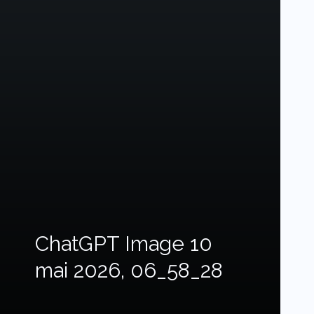
ChatGPT Image 10
mai 2026, 06_58_28