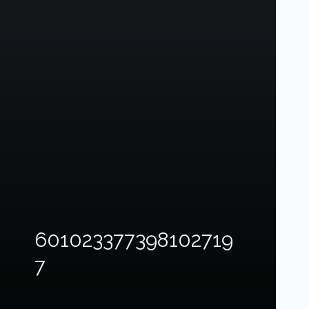
601023377398102719
7