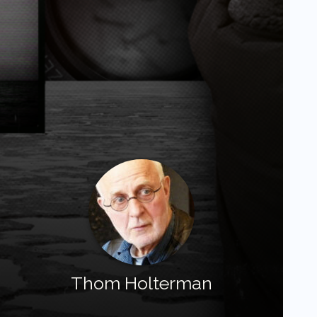
Thom Holterman