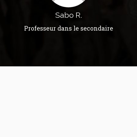
Sabo R.
Professeur dans le secondaire