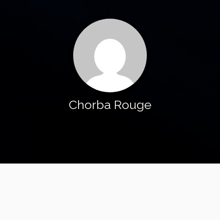
Chorba Rouge