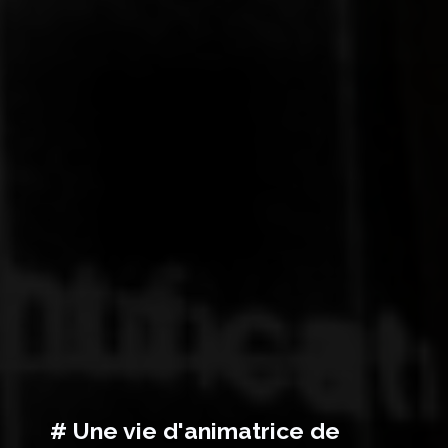
# Une vie d'animatrice de